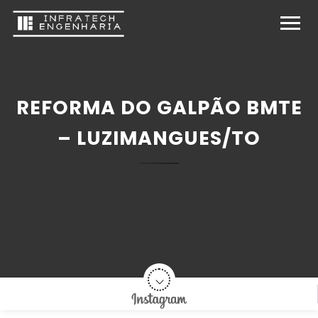
REFORMA DO GALPÃO BMTE
– LUZIMANGUES/TO