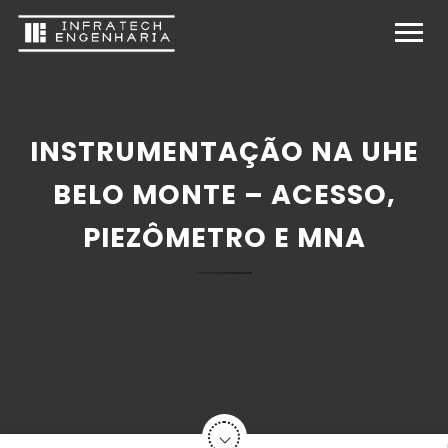
INSTRUMENTAÇÃO NA UHE
BELO MONTE – ACESSO,
PIEZÔMETRO E MNA